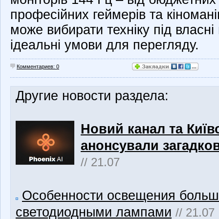
професійних геймерів та кіноман
може вибирати техніку під власні
ідеальні умови для перегляду.
Комментариев: 0
Другие новости раздела:
Новий канал та Київс
анонсували загадков
// 21.07
Особенности освещения боль
светодиодными лампами
// 21.07