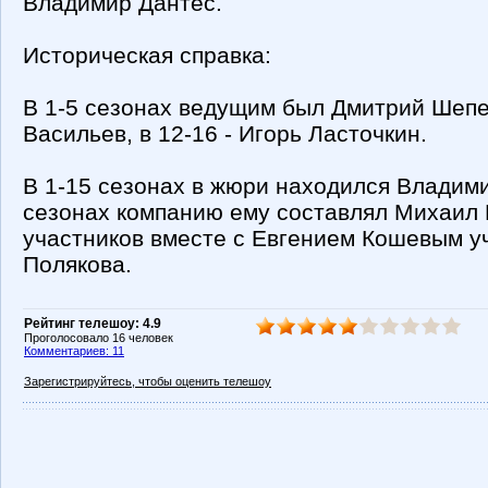
Владимир Дантес.
Историческая справка:
В 1-5 сезонах ведущим был Дмитрий Шепел
Васильев, в 12-16 - Игорь Ласточкин.
В 1-15 сезонах в жюри находился Владими
сезонах компанию ему составлял Михаил Г
участников вместе с Евгением Кошевым у
Полякова.
Рейтинг телешоу: 4.9
Проголосовало 16 человек
Комментариев: 11
Зарегистрируйтесь, чтобы оценить телешоу