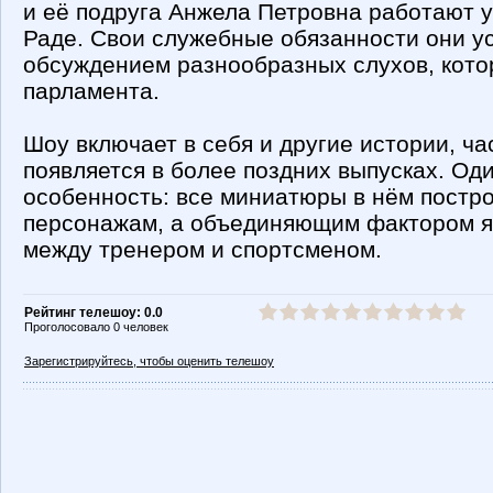
и её подруга Анжела Петровна работают 
Раде. Свои служебные обязанности они у
обсуждением разнообразных слухов, кот
парламента.
Шоу включает в себя и другие истории, ча
появляется в более поздних выпусках. Од
особенность: все миниатюры в нём постро
персонажам, а объединяющим фактором 
между тренером и спортсменом.
Рейтинг телешоу: 0.0
Проголосовало 0 человек
Зарегистрируйтесь, чтобы оценить телешоу